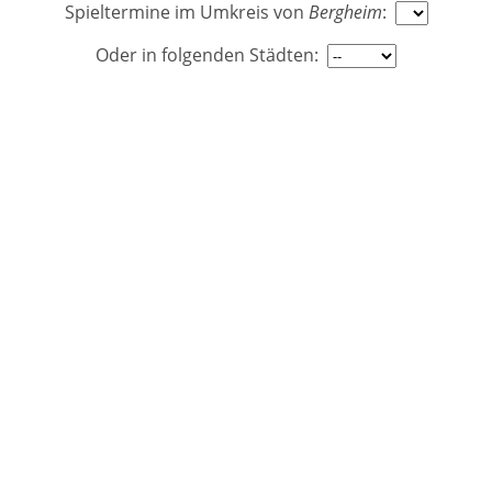
Spieltermine im Umkreis
von
Bergheim
:
Oder in folgenden Städten: